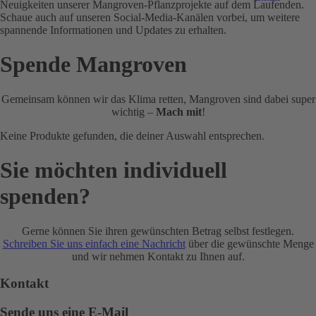
Neuigkeiten unserer Mangroven-Pflanzprojekte auf dem Laufenden.
Schaue auch auf unseren Social-Media-Kanälen vorbei, um weitere
spannende Informationen und Updates zu erhalten.
Spende Mangroven
Gemeinsam können wir das Klima retten, Mangroven sind dabei super
wichtig –
Mach mit
!
Keine Produkte gefunden, die deiner Auswahl entsprechen.
Sie möchten individuell
spenden?
Gerne können Sie ihren gewünschten Betrag selbst festlegen.
Schreiben Sie uns einfach eine Nachricht
über die gewünschte Menge
und wir nehmen Kontakt zu Ihnen auf.
Kontakt
Sende uns eine E-Mail