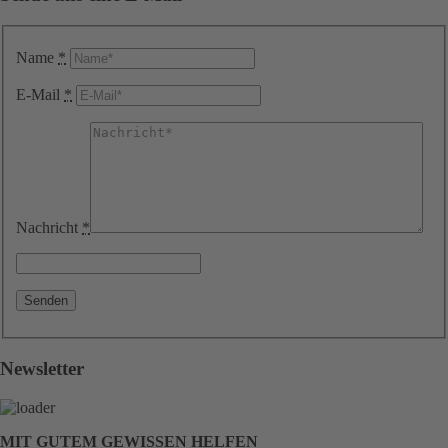
Name
*
E-Mail
*
Nachricht
*
Newsletter
MIT GUTEM GEWISSEN HELFEN