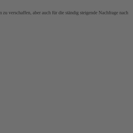
u verschaffen, aber auch für die ständig steigende Nachfrage nach